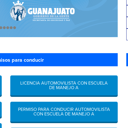
misos para conducir
LICENCIA AUTOMOVILISTA CON ESCUELA
DE MANEJO A
PERMISO PARA CONDUCIR AUTOMOVILISTA
CON ESCUELA DE MANEJO A