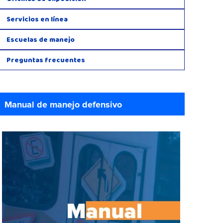
Servicios en línea
Escuelas de manejo
Preguntas frecuentes
Manual de manejo defensivo