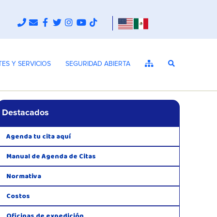
TES Y SERVICIOS
SEGURIDAD ABIERTA
Destacados
Agenda tu cita aquí
Manual de Agenda de Citas
Normativa
Costos
Oficinas de expedición