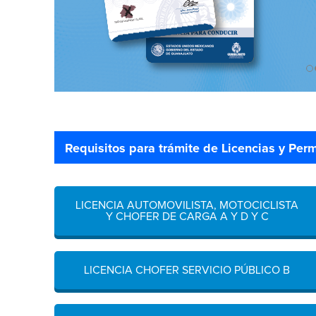
Requisitos para trámite de Licencias y Per
LICENCIA AUTOMOVILISTA, MOTOCICLISTA
Y CHOFER DE CARGA A Y D Y C
LICENCIA CHOFER SERVICIO PÚBLICO B