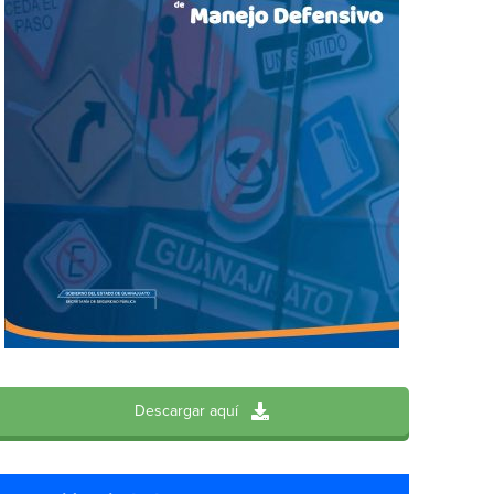
Descargar aquí