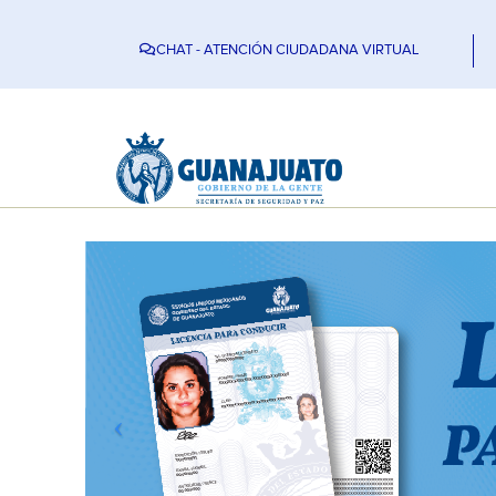
CHAT - ATENCIÓN CIUDADANA VIRTUAL