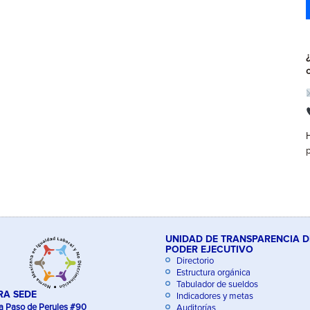
UNIDAD DE TRANSPARENCIA D
PODER EJECUTIVO
Directorio
Estructura orgánica
Tabulador de sueldos
RA SEDE
Indicadores y metas
a Paso de Perules #90
Auditorías