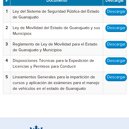
#
Documento
Descargar
1
Ley del Sistema de Seguridad Pública del Estado
Descargar
de Guanajuato
2
Ley de Movilidad del Estado de Guanajuato y sus
Descargar
Municipios
3
Reglamento de Ley de Movilidad para el Estado
Descargar
de Guanajuato y Municipios
4
Disposiciones Técnicas para la Expedición de
Descargar
Licencias y Permisos para Conducir
5
Lineamientos Generales para la impartición de
Descargar
cursos y aplicación de exámenes para el manejo
de vehículos en el estado de Guanajuato