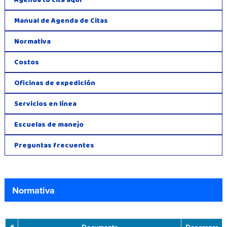
Agenda tu cita aquí
Manual de Agenda de Citas
Normativa
Costos
Oficinas de expedición
Servicios en línea
Escuelas de manejo
Preguntas frecuentes
Normativa