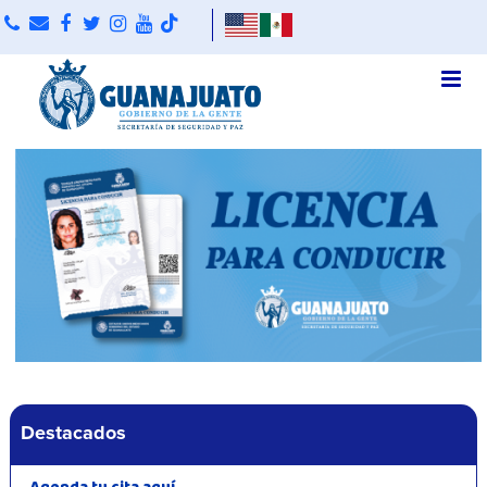
Destacados