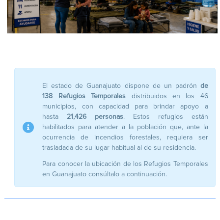
El estado de Guanajuato dispone de un padrón
de
138 Refugios Temporales
distribuidos en los 46
municipios, con capacidad para brindar apoyo a
hasta
21,426 personas
. Estos refugios están
habilitados para atender a la población que, ante la
ocurrencia de incendios forestales, requiera ser
trasladada de su lugar habitual al de su residencia.
Para conocer la ubicación de los Refugios Temporales
en Guanajuato consúltalo a continuación.