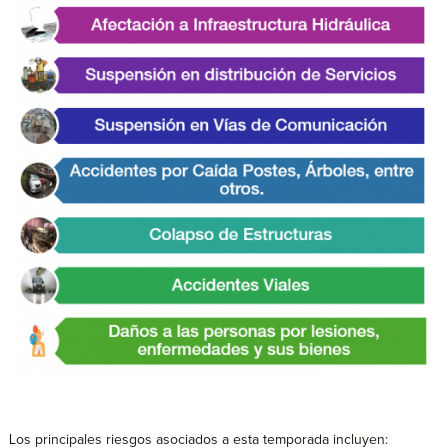
Los principales riesgos asociados a esta temporada incluyen: