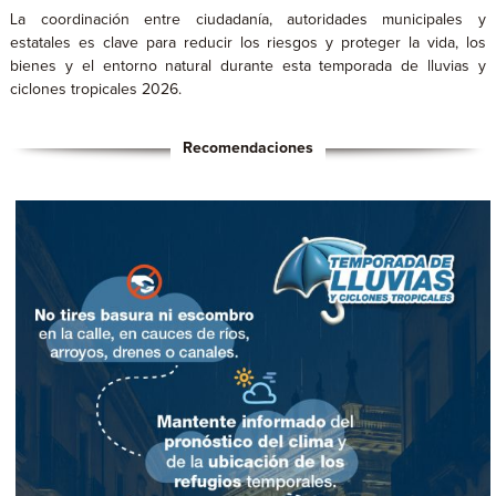
La coordinación entre ciudadanía, autoridades municipales y
estatales es clave para reducir los riesgos y proteger la vida, los
bienes y el entorno natural durante esta temporada de lluvias y
ciclones tropicales 2026.
Recomendaciones