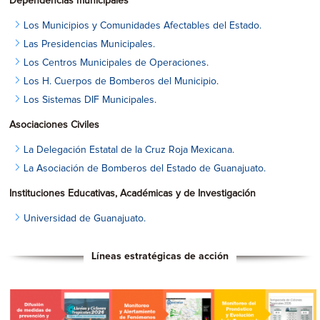
Dependencias municipales
Los Municipios y Comunidades Afectables del Estado.
Las Presidencias Municipales.
Los Centros Municipales de Operaciones.
Los H. Cuerpos de Bomberos del Municipio.
Los Sistemas DIF Municipales.
Asociaciones Civiles
La Delegación Estatal de la Cruz Roja Mexicana.
La Asociación de Bomberos del Estado de Guanajuato.
Instituciones Educativas, Académicas y de Investigación
Universidad de Guanajuato.
Líneas estratégicas de acción