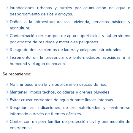
Inundaciones urbanas y rurales por acumulación de agua o
desbordamiento de ríos y arroyos.
Daños a la infraestructura vial, vivienda, servicios básicos y
agricultura.
Contaminación de cuerpos de agua superficiales y subterráneos
por arrastre de residuos y materiales peligrosos.
Riesgo de deslizamientos de ladera y colapsos estructurales.
Incremento en la presencia de enfermedades asociadas a la
humedad y el agua estancada.
Se recomienda:
No tirar basura en la vía pública ni en cauces de ríos.
Mantener limpios techos, coladeras y drenes pluviales.
Evitar cruzar corrientes de agua durante lluvias intensas.
Respetar las indicaciones de las autoridades y mantenerse
informado a través de fuentes oficiales.
Contar con un plan familiar de protección civil y una mochila de
emergencia.