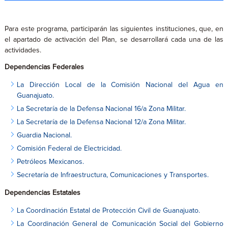
Para este programa, participarán las siguientes instituciones, que, en
el apartado de activación del Plan, se desarrollará cada una de las
actividades.
Dependencias Federales
La Dirección Local de la Comisión Nacional del Agua en
Guanajuato.
La Secretaría de la Defensa Nacional 16/a Zona Militar.
La Secretaría de la Defensa Nacional 12/a Zona Militar.
Guardia Nacional.
Comisión Federal de Electricidad.
Petróleos Mexicanos.
Secretaría de Infraestructura, Comunicaciones y Transportes.
Dependencias Estatales
La Coordinación Estatal de Protección Civil de Guanajuato.
La Coordinación General de Comunicación Social del Gobierno