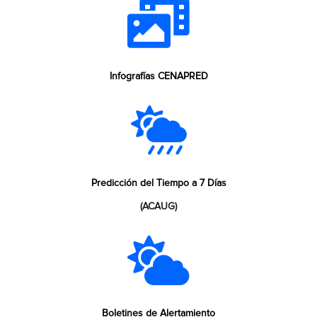
Infografías CENAPRED
Predicción del Tiempo a 7 Días
(ACAUG)
Boletines de Alertamiento