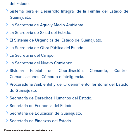
del Estado.
Sistema para el Desarrollo Integral de la Familia del Estado de
Guanajuato.
La Secretaría de Agua y Medio Ambiente.
La Secretaría de Salud del Estado.
El Sistema de Urgencias del Estado de Guanajuato.
La Secretaría de Obra Pública del Estado.
La Secretaría del Campo.
La Secretaría del Nuevo Comienzo.
Sistema Estatal de Coordinación, Comando, Control,
Comunicaciones, Cómputo e Inteligencia.
Procuraduría Ambiental y de Ordenamiento Territorial del Estado
de Guanajuato.
Secretaría de Derechos Humanos del Estado.
Secretaría de Economía del Estado.
Secretaría de Educación de Guanajuato.
Secretaría de Finanzas del Estado.