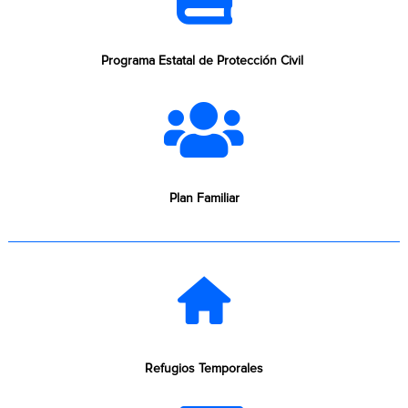
Programa Estatal de Protección Civil
Plan Familiar
Refugios Temporales