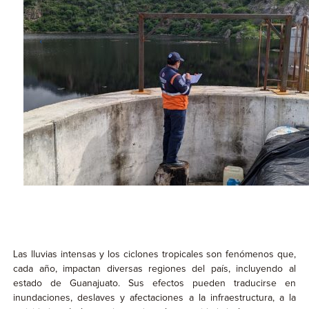
Las lluvias intensas y los ciclones tropicales son fenómenos que,
cada año, impactan diversas regiones del país, incluyendo al
estado de Guanajuato. Sus efectos pueden traducirse en
inundaciones, deslaves y afectaciones a la infraestructura, a la