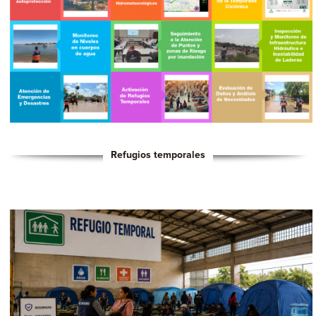
Refugios temporales