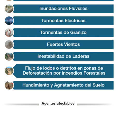
Agentes afectables