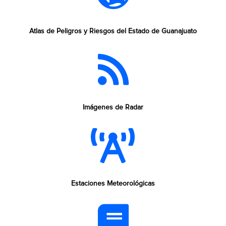
Atlas de Peligros y Riesgos del Estado de Guanajuato
Imágenes de Radar
Estaciones Meteorológicas