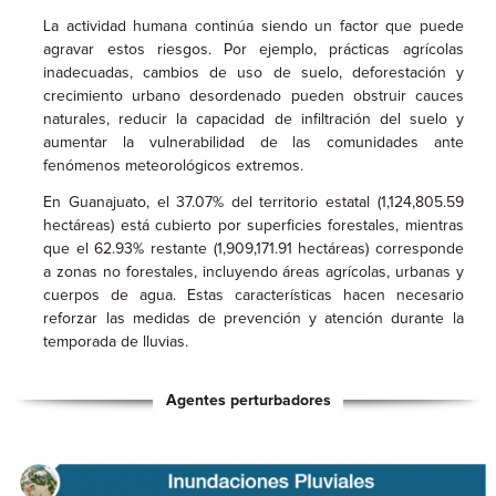
La actividad humana continúa siendo un factor que puede
agravar estos riesgos. Por ejemplo, prácticas agrícolas
inadecuadas, cambios de uso de suelo, deforestación y
crecimiento urbano desordenado pueden obstruir cauces
naturales, reducir la capacidad de infiltración del suelo y
aumentar la vulnerabilidad de las comunidades ante
fenómenos meteorológicos extremos.
En Guanajuato, el 37.07% del territorio estatal (1,124,805.59
hectáreas) está cubierto por superficies forestales, mientras
que el 62.93% restante (1,909,171.91 hectáreas) corresponde
a zonas no forestales, incluyendo áreas agrícolas, urbanas y
cuerpos de agua. Estas características hacen necesario
reforzar las medidas de prevención y atención durante la
temporada de lluvias.
Agentes perturbadores