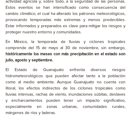
actividad agrícola y, sobre todo, a la seguridad de las personas.
Estos eventos se han intensificado como consecuencia del
cambio climático, el cual ha alterado los patrones meteorológicos,
provocando temporadas más extremas y menos predecibles.
Estar informados y preparados es clave para mitigar los riesgos y
proteger nuestro entorno y comunidades.
En México, la temporada de lluvias y ciclones tropicales
comprende del 15 de mayo al 30 de noviembre, sin embargo,
históricamente los meses con más precipitación en el estado son
julio, agosto y septiembre.
El Estado de Guanajuato enfrenta diversos riesgos
hidrometeorológicos que pueden afectar tanto a la población
como al medio ambiente. Aunque Guanajuato no cuenta con
litoral, los efectos indirectos de los ciclones tropicales como
lluvias intensas, rachas de viento, inundaciones súbitas, deslaves
y encharcamientos pueden tener un impacto significativo,
especialmente en zonas urbanas, comunidades rurales,
márgenes de ríos y laderas.