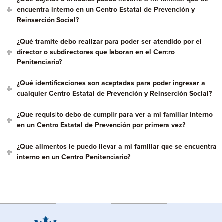
encuentra interno en un Centro Estatal de Prevención y
Reinserción Social?
¿Qué tramite debo realizar para poder ser atendido por el
director o subdirectores que laboran en el Centro
Penitenciario?
¿Qué identificaciones son aceptadas para poder ingresar a
cualquier Centro Estatal de Prevención y Reinserción Social?
¿Que requisito debo de cumplir para ver a mi familiar interno
en un Centro Estatal de Prevención por primera vez?
¿Que alimentos le puedo llevar a mi familiar que se encuentra
interno en un Centro Penitenciario?