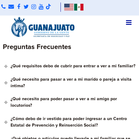
Preguntas Frecuentes
¿Qué requisitos debo de cubrir para entrar a ver a mi familiar?
¿Qué necesito para pasar a ver a mi marido o pareja a visita
íntima?
¿Qué necesito para poder pasar a ver a mi amigo por
locutorios?
¿Cómo debo de ir vestido para poder ingresar a un Centro
Estatal de Prevención y Reinserción Social?
¿Qué objetos o artículos puedo llevarle a mi familiar que se