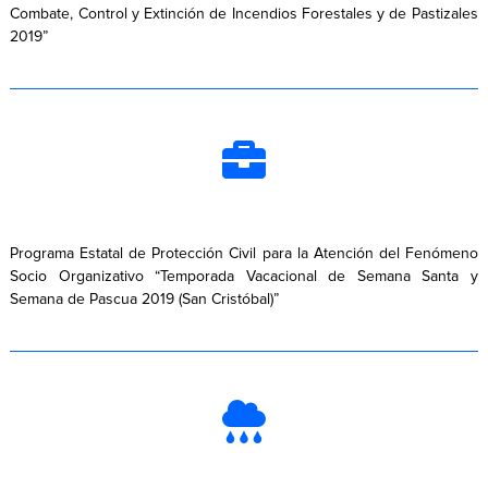
Combate, Control y Extinción de Incendios Forestales y de Pastizales
2019”
Programa Estatal de Protección Civil para la Atención del Fenómeno
Socio Organizativo “Temporada Vacacional de Semana Santa y
Semana de Pascua 2019 (San Cristóbal)”