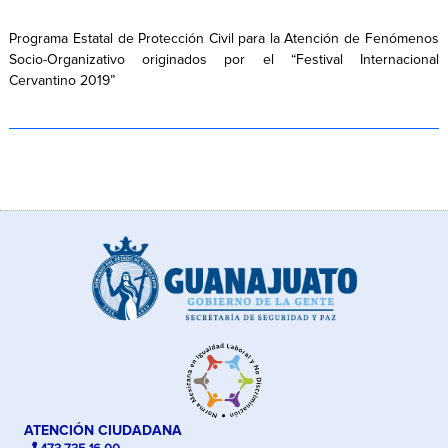
Programa Estatal de Protección Civil para la Atención de Fenómenos
Socio-Organizativo originados por el “Festival Internacional
Cervantino 2019”
ATENCIÓN CIUDADANA