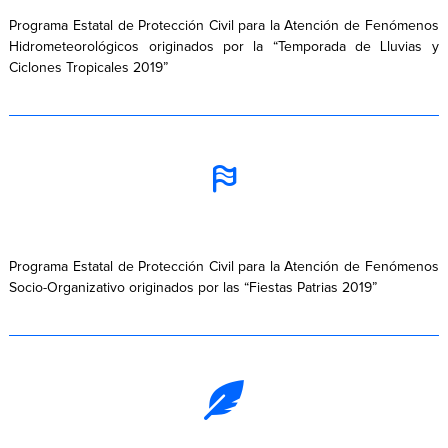
Programa Estatal de Protección Civil para la Atención de Fenómenos
Hidrometeorológicos originados por la “Temporada de Lluvias y
Ciclones Tropicales 2019”
Programa Estatal de Protección Civil para la Atención de Fenómenos
Socio-Organizativo originados por las “Fiestas Patrias 2019”