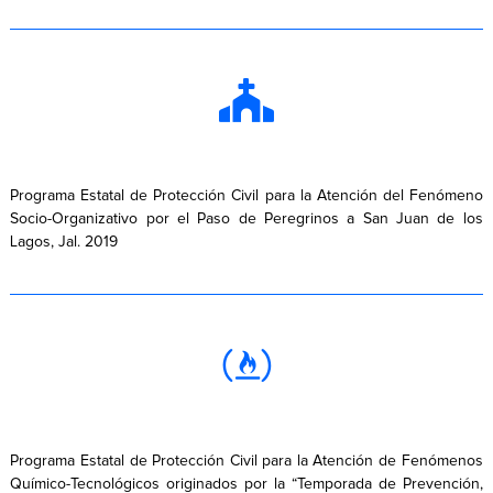
Programa Estatal de Protección Civil para la Atención del Fenómeno
Socio-Organizativo por el Paso de Peregrinos a San Juan de los
Lagos, Jal. 2019
Programa Estatal de Protección Civil para la Atención de Fenómenos
Químico-Tecnológicos originados por la “Temporada de Prevención,