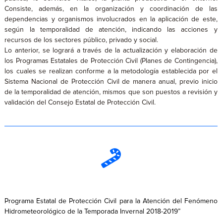
Consiste, además, en la organización y coordinación de las
dependencias y organismos involucrados en la aplicación de este,
según la temporalidad de atención, indicando las acciones y
recursos de los sectores público, privado y social.
Lo anterior, se logrará a través de la actualización y elaboración de
los Programas Estatales de Protección Civil (Planes de Contingencia),
los cuales se realizan conforme a la metodología establecida por el
Sistema Nacional de Protección Civil de manera anual, previo inicio
de la temporalidad de atención, mismos que son puestos a revisión y
validación del Consejo Estatal de Protección Civil.
Programa Estatal de Protección Civil para la Atención del Fenómeno
Hidrometeorológico de la Temporada Invernal 2018-2019”