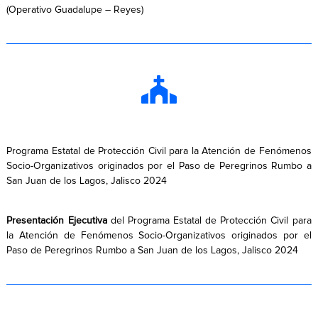
(Operativo Guadalupe – Reyes)
Programa Estatal de Protección Civil para la Atención de Fenómenos
Socio-Organizativos originados por el Paso de Peregrinos Rumbo a
San Juan de los Lagos, Jalisco 2024
Presentación Ejecutiva
del Programa Estatal de Protección Civil para
la Atención de Fenómenos Socio-Organizativos originados por el
Paso de Peregrinos Rumbo a San Juan de los Lagos, Jalisco 2024