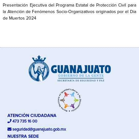
Presentación Ejecutiva del Programa Estatal de Protección Civil para
la Atención de Fenómenos Socio-Organizativos originados por el Día
de Muertos 2024
ATENCIÓN CIUDADANA
473 735 16 00
seguridad@guanajuato.gob.mx
NUESTRA SEDE