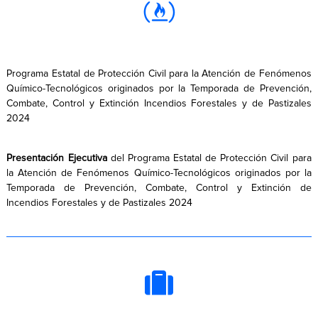
Programa Estatal de Protección Civil para la Atención de Fenómenos
Químico-Tecnológicos originados por la Temporada de Prevención,
Combate, Control y Extinción Incendios Forestales y de Pastizales
2024
Presentación Ejecutiva
del Programa Estatal de Protección Civil para
la Atención de Fenómenos Químico-Tecnológicos originados por la
Temporada de Prevención, Combate, Control y Extinción de
Incendios Forestales y de Pastizales 2024