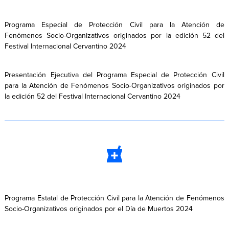
Programa Especial de Protección Civil para la Atención de
Fenómenos Socio-Organizativos originados por la edición 52 del
Festival Internacional Cervantino 2024
Presentación Ejecutiva del Programa Especial de Protección Civil
para la Atención de Fenómenos Socio-Organizativos originados por
la edición 52 del Festival Internacional Cervantino 2024
Programa Estatal de Protección Civil para la Atención de Fenómenos
Socio-Organizativos originados por el Día de Muertos 2024