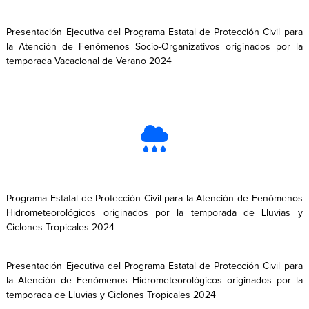
Presentación Ejecutiva del Programa Estatal de Protección Civil para
la Atención de Fenómenos Socio-Organizativos originados por la
temporada Vacacional de Verano 2024
Programa Estatal de Protección Civil para la Atención de Fenómenos
Hidrometeorológicos originados por la temporada de Lluvias y
Ciclones Tropicales 2024
Presentación Ejecutiva del Programa Estatal de Protección Civil para
la Atención de Fenómenos Hidrometeorológicos originados por la
temporada de Lluvias y Ciclones Tropicales 2024