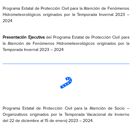
Programa Estatal de Protección Civil para la Atención de Fenómenos
Hidrometeorológicos originados por la Temporada Invernal 2023 –
2024
Presentación Ejecutiva
del Programa Estatal de Protección Civil para
la Atención de Fenómenos Hidrometeorológicos originados por la
Temporada Invernal 2023 – 2024
Programa Estatal de Protección Civil para la Atención de Socio –
Organizativos originados por la Temporada Vacacional de Invierno
del 22 de diciembre al 15 de enero) 2023 – 2024.