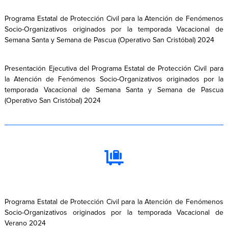
Programa Estatal de Protección Civil para la Atención de Fenómenos
Socio-Organizativos originados por la temporada Vacacional de
Semana Santa y Semana de Pascua (Operativo San Cristóbal) 2024
Presentación Ejecutiva del Programa Estatal de Protección Civil para
la Atención de Fenómenos Socio-Organizativos originados por la
temporada Vacacional de Semana Santa y Semana de Pascua
(Operativo San Cristóbal) 2024
Programa Estatal de Protección Civil para la Atención de Fenómenos
Socio-Organizativos originados por la temporada Vacacional de
Verano 2024