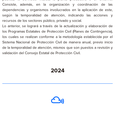
Consiste, además, en la organización y coordinación de las
dependencias y organismos involucrados en la aplicación de este,
según la temporalidad de atención, indicando las acciones y
recursos de los sectores público, privado y social.
Lo anterior, se logrará a través de la actualización y elaboración de
los Programas Estatales de Protección Civil (Planes de Contingencia),
los cuales se realizan conforme a la metodología establecida por el
Sistema Nacional de Protección Civil de manera anual, previo inicio
de la temporalidad de atención, mismos que son puestos a revisión y
validación del Consejo Estatal de Protección Civil.
2024