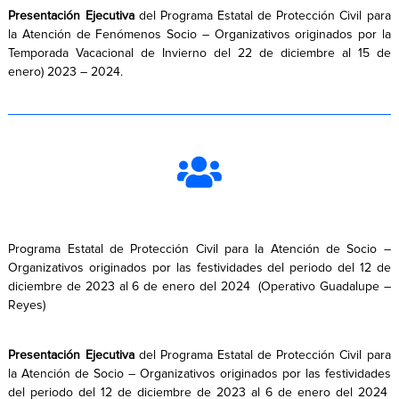
Presentación Ejecutiva
del Programa Estatal de Protección Civil para
la Atención de Fenómenos Socio – Organizativos originados por la
Temporada Vacacional de Invierno del 22 de diciembre al 15 de
enero) 2023 – 2024.
Programa Estatal de Protección Civil para la Atención de Socio –
Organizativos originados por las festividades del periodo del 12 de
diciembre de 2023 al 6 de enero del 2024 (Operativo Guadalupe –
Reyes)
Presentación Ejecutiva
del Programa Estatal de Protección Civil para
la Atención de Socio – Organizativos originados por las festividades
del periodo del 12 de diciembre de 2023 al 6 de enero del 2024