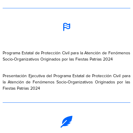
Programa Estatal de Protección Civil para la Atención de Fenómenos
Socio-Organizativos Originados por las Fiestas Patrias 2024
Presentación Ejecutiva del Programa Estatal de Protección Civil para
la Atención de Fenómenos Socio-Organizativos Originados por las
Fiestas Patrias 2024