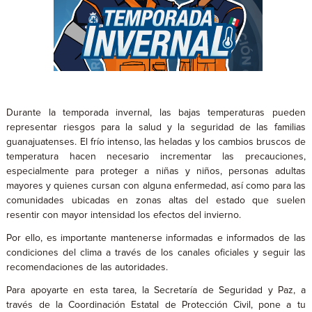
Durante la temporada invernal, las bajas temperaturas pueden
representar riesgos para la salud y la seguridad de las familias
guanajuatenses. El frío intenso, las heladas y los cambios bruscos de
temperatura hacen necesario incrementar las precauciones,
especialmente para proteger a niñas y niños, personas adultas
mayores y quienes cursan con alguna enfermedad, así como para las
comunidades ubicadas en zonas altas del estado que suelen
resentir con mayor intensidad los efectos del invierno.
Por ello, es importante mantenerse informadas e informados de las
condiciones del clima a través de los canales oficiales y seguir las
recomendaciones de las autoridades.
Para apoyarte en esta tarea, la Secretaría de Seguridad y Paz, a
través de la Coordinación Estatal de Protección Civil, pone a tu