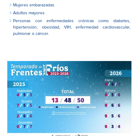
Mujeres embarazadas
Adultos mayores
Personas con enfermedades crónicas como diabetes,
hipertensión, obesidad, VIH, enfermedad cardiovascular,
pulmonar o cáncer.