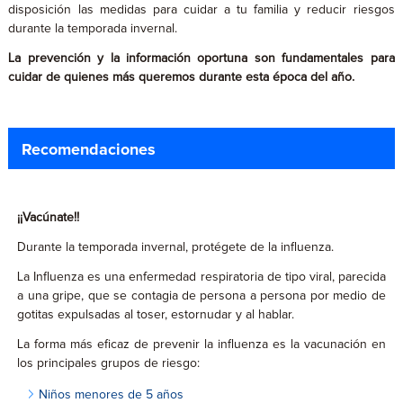
disposición las medidas para cuidar a tu familia y reducir riesgos
durante la temporada invernal.
La prevención y la información oportuna son fundamentales para
cuidar de quienes más queremos durante esta época del año.
Recomendaciones
¡¡Vacúnate!!
Durante la temporada invernal, protégete de la influenza.
La Influenza es una enfermedad respiratoria de tipo viral, parecida
a una gripe, que se contagia de persona a persona por medio de
gotitas expulsadas al toser, estornudar y al hablar.
La forma más eficaz de prevenir la influenza es la vacunación en
los principales grupos de riesgo:
Niños menores de 5 años