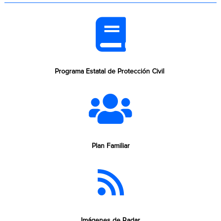
Programa Estatal de Protección Civil
Plan Familiar
Imágenes de Radar