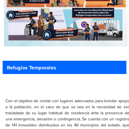
Refugios Temporales
Con el objetivo de contar con lugares adecuados para brindar apoy
a la población, en el caso de que se vea en la necesidad de se
trasladada de su lugar habitual de residencia ante la presencia d
una emergencia, desastre o contingencia, Se cuenta con un registr
de 141 inmuebles distribuidos en los 46 municipios del estado, qu