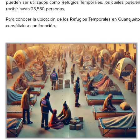
pueden ser utilizados como Refugios Temporales, los cuales puede
recibir hasta 25,580 personas.
Para conocer la ubicación de los Refugios Temporales en Guanajuat
consúltalo a continuación.