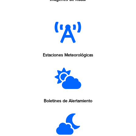
Estaciones Meteorológicas
Boletines de Alertamiento