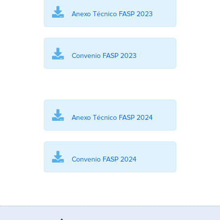
Anexo Técnico FASP 2023
Convenio FASP 2023
Anexo Técnico FASP 2024
Convenio FASP 2024