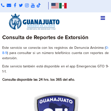
Consulta de Reportes de Extorsión
Este servicio se conecta con los registros de Denuncia Anónima (
0-
8-9
) para consultar si un número telefónico cuenta con reportes de
extorsión.
Este servicio también está disponible en el app Emergencias GTO 9-
1-1.
Consulta disponible las 24 hrs. los 365 del año.