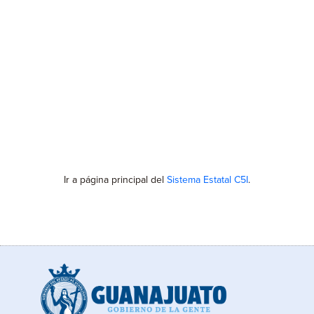
Ir a página principal del
Sistema Estatal C5I
.