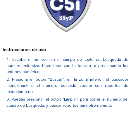
Instrucciones de uso
Escribe el número en el campo de texto de búsqueda de
número extorsivo. Puede ser con tu teclado, o presionando los
botones numéricos.
Presiona el botón “Buscar”: en la zona inferior, el buscador
mencionará si el número buscado cuenta con reportes de
extorsión o no.
Puedes presionar el botón “Limpiar” para borrar el número del
cuadro de búsqueda, y buscar reportes para otro número.